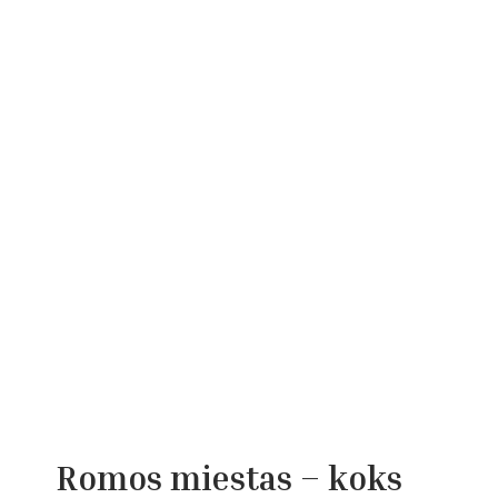
Romos miestas – koks