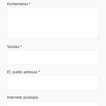
Komentaras
*
Vardas
*
El. pašto adresas
*
Interneto puslapis