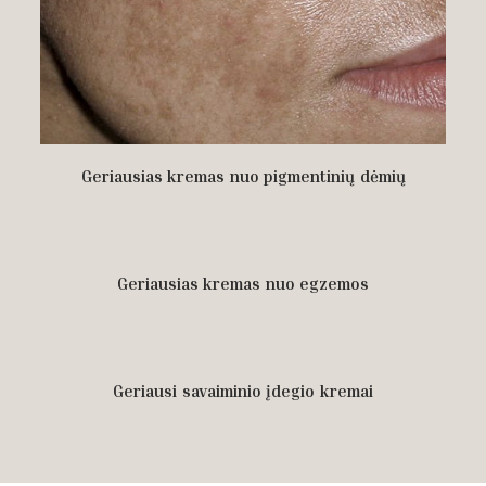
Geriausias kremas nuo pigmentinių dėmių
Geriausias kremas nuo egzemos
Geriausi savaiminio įdegio kremai