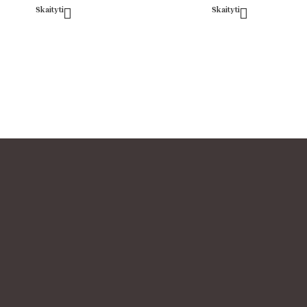
Skaityti
Skaityti