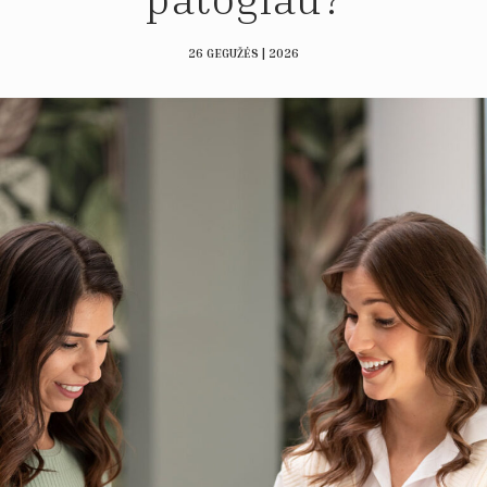
26 GEGUŽĖS | 2026