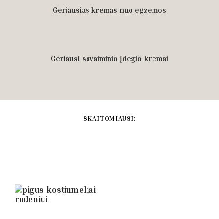
Geriausias kremas nuo egzemos
Geriausi savaiminio įdegio kremai
SKAITOMIAUSI: