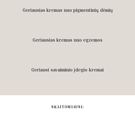
Geriausias kremas nuo pigmentinių dėmių
Geriausias kremas nuo egzemos
Geriausi savaiminio įdegio kremai
SKAITOMIAUSI: